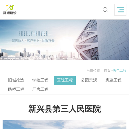
当前位置：
首页
>
历年工程
旧城改造
学校工程
医院工程
公园景观
房建工程
路桥工程
厂房工程
新兴县第三人民医院